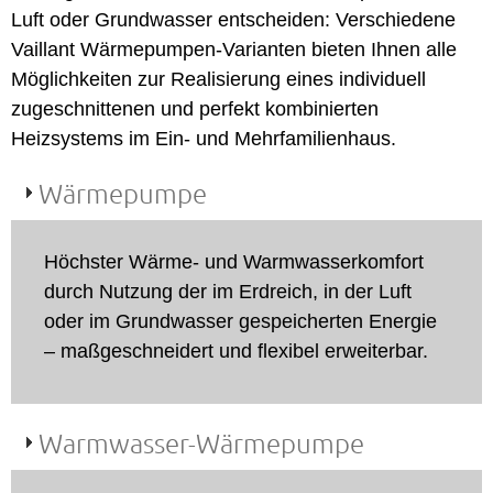
Luft oder Grundwasser entscheiden: Verschiedene
Vaillant Wärmepumpen-Varianten bieten Ihnen alle
Möglichkeiten zur Realisierung eines individuell
zugeschnittenen und perfekt kombinierten
Heizsystems im Ein- und Mehrfamilienhaus.
Wärmepumpe
Höchster Wärme- und Warmwasserkomfort
durch Nutzung der im Erdreich, in der Luft
oder im Grundwasser gespeicherten Energie
– maßgeschneidert und flexibel erweiterbar.
Warmwasser-Wärmepumpe