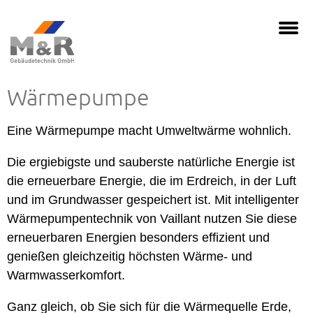
Wärmepumpe
Eine Wärmepumpe macht Umweltwärme wohnlich.
Die ergiebigste und sauberste natürliche Energie ist
die erneuerbare Energie, die im Erdreich, in der Luft
und im Grundwasser gespeichert ist. Mit intelligenter
Wärmepumpentechnik von Vaillant nutzen Sie diese
erneuerbaren Energien besonders effizient und
genießen gleichzeitig höchsten Wärme- und
Warmwasserkomfort.
Ganz gleich, ob Sie sich für die Wärmequelle Erde,