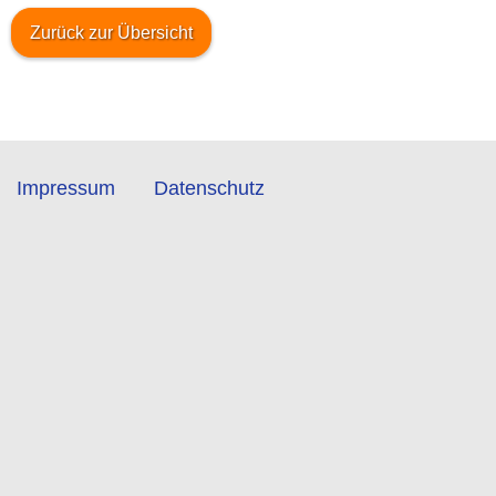
Zurück zur Übersicht
Impressum
Datenschutz