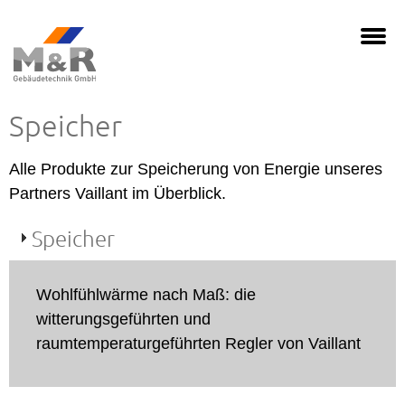
Speicher
Alle Produkte zur Speicherung von Energie unseres
Partners Vaillant im Überblick.
Speicher
Wohlfühlwärme nach Maß: die
witterungsgeführten und
raumtemperaturgeführten Regler von Vaillant